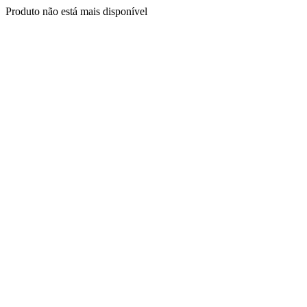
Produto não está mais disponível