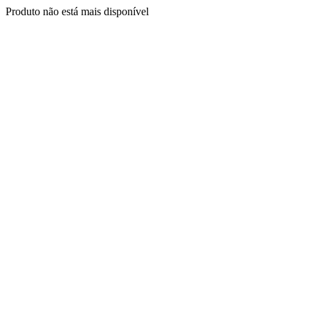
Produto não está mais disponível