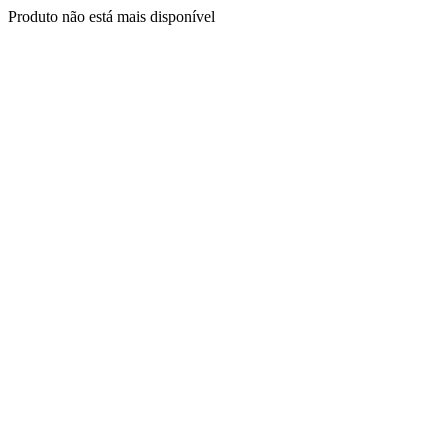
Produto não está mais disponível