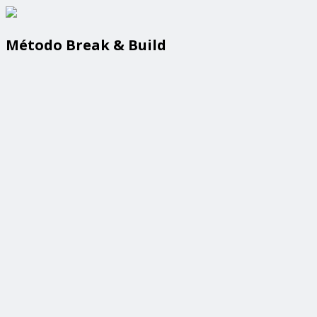
Método Break & Build