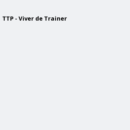
TTP - Viver de Trainer