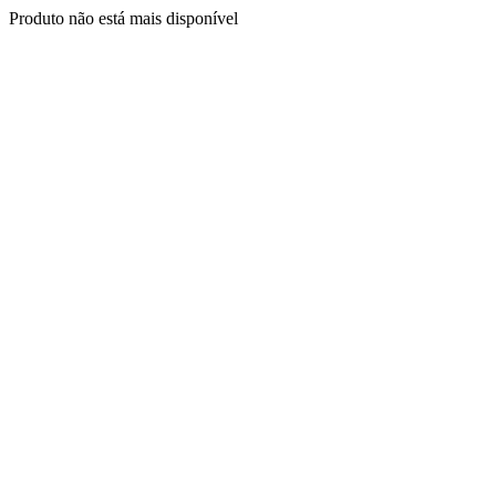
Produto não está mais disponível