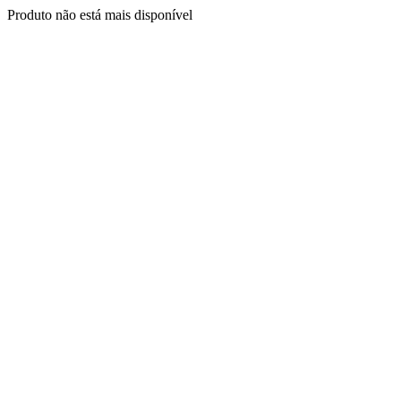
Produto não está mais disponível