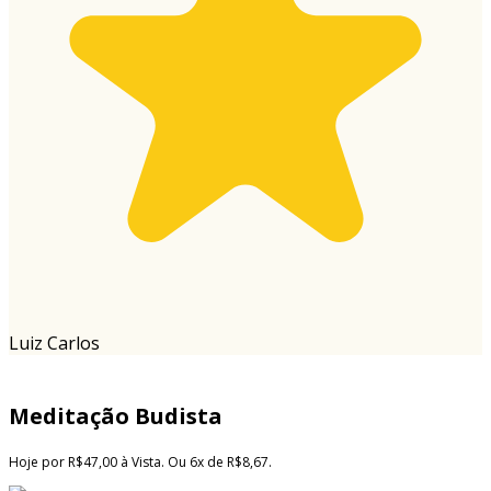
Luiz Carlos
Meditação Budista
Hoje por R$47,00 à Vista. Ou 6x de R$8,67.