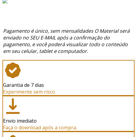
Pagamento é único, sem mensalidades O Material será
enviado no SEU E-MAIL após a confirmação do
pagamento, e você poderá visualizar todo o conteúdo
em seu celular, tablet e computador.
Garantia de 7 dias
Experimente sem risco
Envio imediato
Faça o download após a compra.