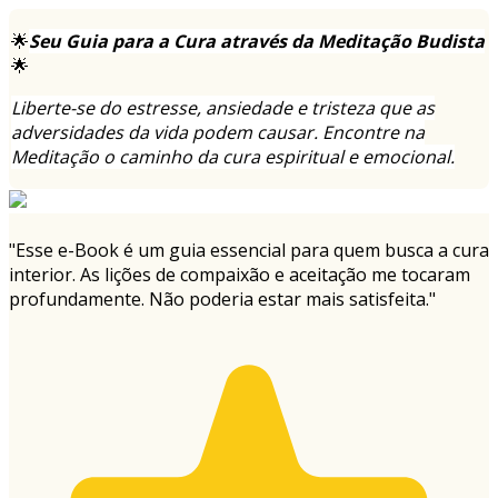
🌟
Seu Guia para a Cura através da Meditação Budista
🌟
Liberte-se do estresse, ansiedade e tristeza que as
adversidades da vida podem causar. Encontre na
Meditação o caminho da cura espiritual e emocional.
"Esse e-Book é um guia essencial para quem busca a cura
interior. As lições de compaixão e aceitação me tocaram
profundamente. Não poderia estar mais satisfeita."