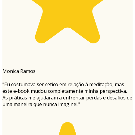
Monica Ramos
"Eu costumava ser cético em relação à meditação, mas
este e-book mudou completamente minha perspectiva.
As práticas me ajudaram a enfrentar perdas e desafios de
uma maneira que nunca imaginei."