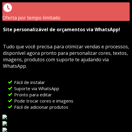
Oferta por tempo limitado
Site personalizável de orçamentos via WhatsApp!
Tudo que você precisa para otimizar vendas e processos,
disponível agora pronto para personalizar cores, textos,
imagens, produtos com suporte te ajudando via
WhatsApp.
Fácil de instalar
Suporte via WhatsApp
Pronto para editar
Pode trocar cores e imagens
Fácil de adicionar produtos