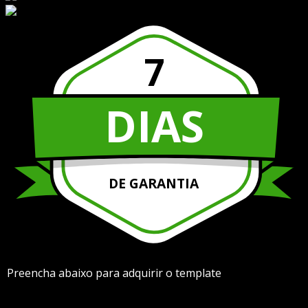
7
DIAS
DE GARANTIA
Preencha abaixo para adquirir o template