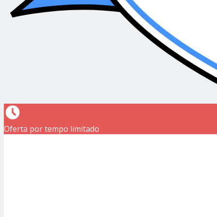
Oferta por tempo limitado