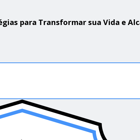
égias para Transformar sua Vida e Al