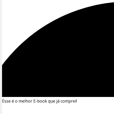
Esse é o melhor E-book que já comprei!