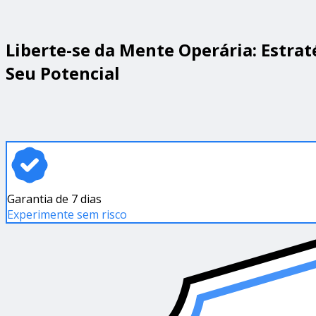
Liberte-se da Mente Operária: Estrat
Seu Potencial
Garantia de 7 dias
Experimente sem risco