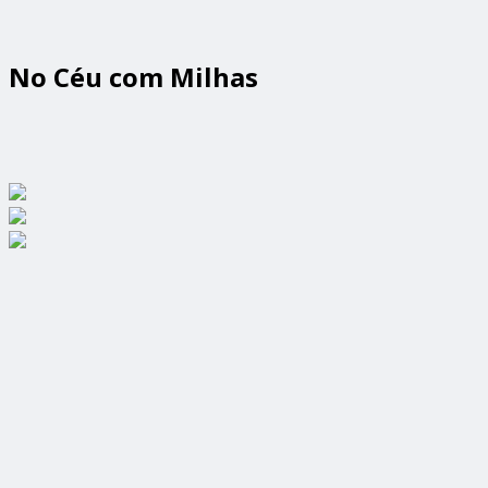
No Céu com Milhas