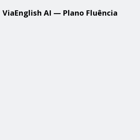
ViaEnglish AI — Plano Fluência