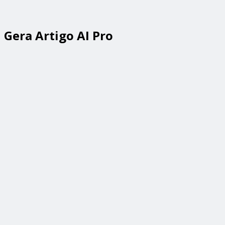
Gera Artigo AI Pro