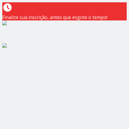
Finalize sua inscrição, antes que esgote o tempo!