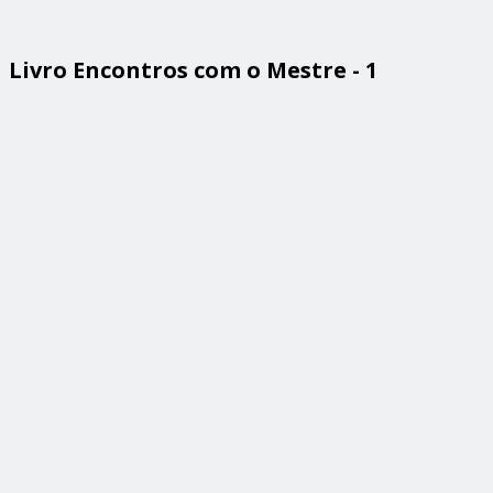
Livro Encontros com o Mestre - 1