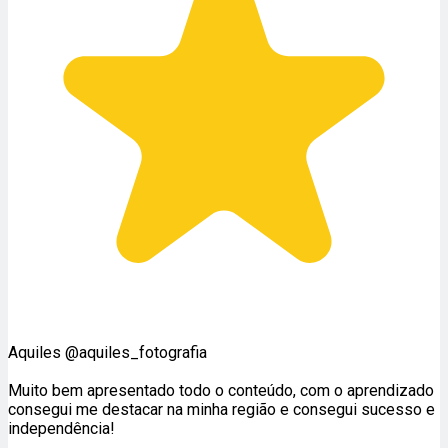
Aquiles @aquiles_fotografia
Muito bem apresentado todo o conteúdo, com o aprendizado
consegui me destacar na minha região e consegui sucesso e
independência!