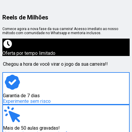
Reels de Milhões
Comece agora a nova fase da sua carreira! Acesso imediato ao nosso
método com comunidade no Whatsapp e mentoria inclusos.
Oferta por tempo limitado
Chegou a hora de você virar o jogo da sua carreira!!
Garantia de 7 dias
Experimente sem risco
Mais de 50 aulas gravadas!