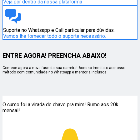
Veja por dentro da nossa plataforma
Suporte no Whatsapp e Call particular para dúvidas.
Vamos lhe fornecer todo o suporte necessário.
ENTRE AGORA! PREENCHA ABAIXO!
Comece agora a nova fase da sua carreira! Acesso imediato ao nosso
método com comunidade no Whatsapp e mentoria inclusos.
O curso foi a virada de chave pra mim! Rumo aos 20k
mensal!