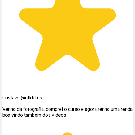
Gustavo @gtkfilms
Venho da fotografia, comprei o curso e agora tenho uma renda
boa vindo também dos vídeos!