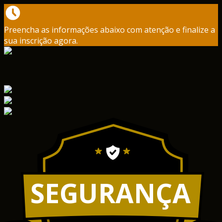
Preencha as informações abaixo com atenção e finalize a
sua inscrição agora.
SEGURANÇA