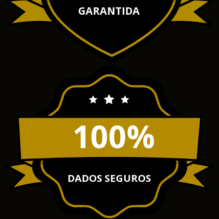
GARANTIDA
100%
DADOS SEGUROS