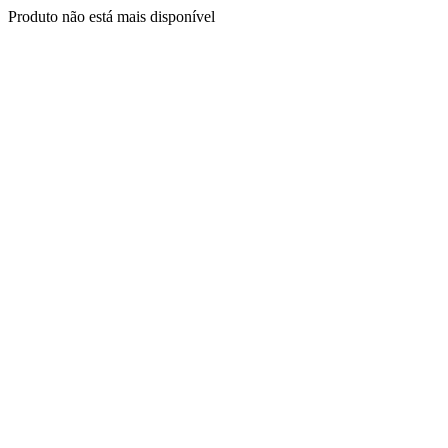
Produto não está mais disponível