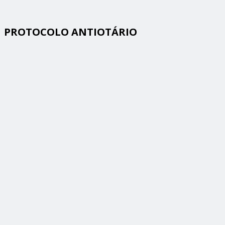
PROTOCOLO ANTIOTÁRIO