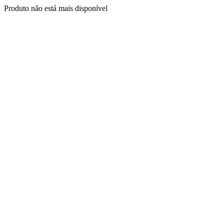
Produto não está mais disponível