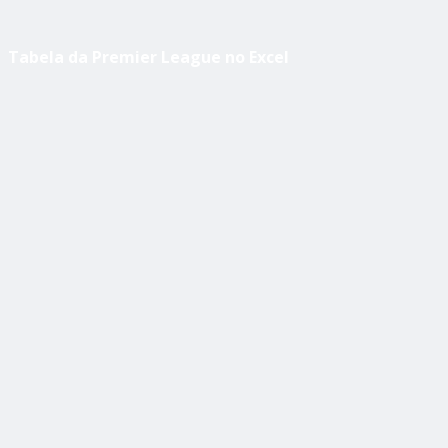
Tabela da Premier League no Excel