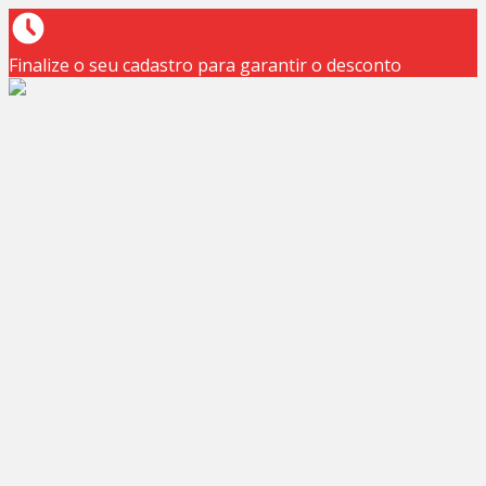
Finalize o seu cadastro para garantir o desconto