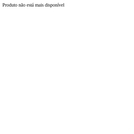
Produto não está mais disponível