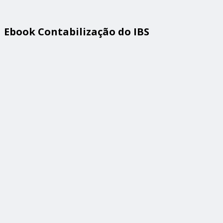
Ebook Contabilização do IBS