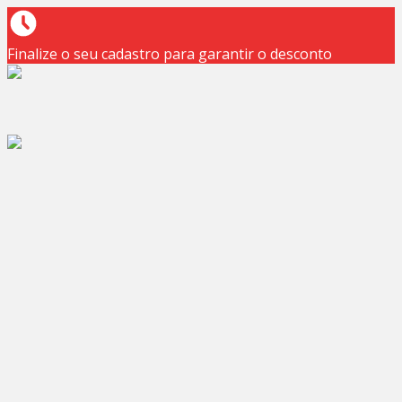
Finalize o seu cadastro para garantir o desconto