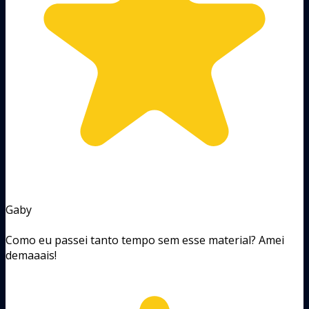
Gaby
Como eu passei tanto tempo sem esse material? Amei
demaaais!