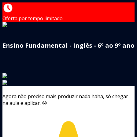
Oferta por tempo limitado
Ensino Fundamental - Inglês - 6º ao 9º ano
Agora não preciso mais produzir nada haha, só chegar
na aula e aplicar. 🤩