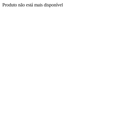
Produto não está mais disponível