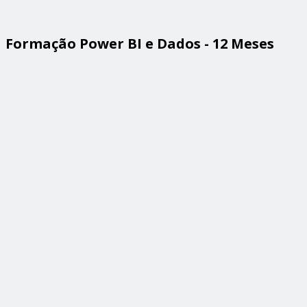
Formação Power BI e Dados - 12 Meses