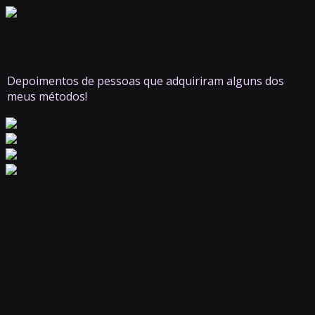
Depoimentos de pessoas que adquiriram alguns dos
meus métodos!