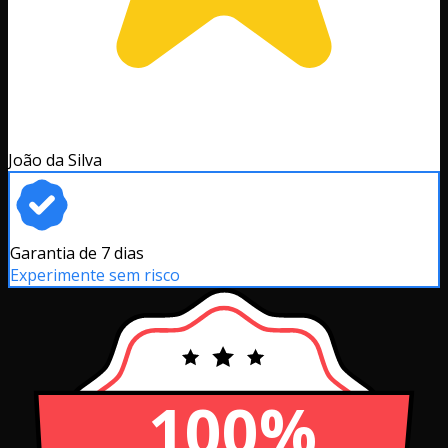
João da Silva
Garantia de 7 dias
Experimente sem risco
100%