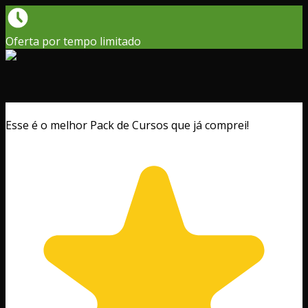
Oferta por tempo limitado
Esse é o melhor Pack de Cursos que já comprei!