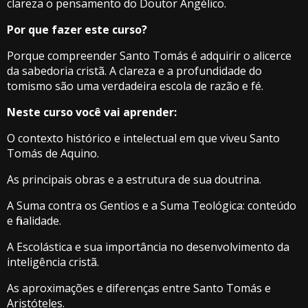
clareza o pensamento do Doutor Angélico.
Por que fazer este curso?
Porque compreender Santo Tomás é adquirir o alicerce
da sabedoria cristã. A clareza e a profundidade do
tomismo são uma verdadeira escola de razão e fé.
Neste curso você vai aprender:
O contexto histórico e intelectual em que viveu Santo
Tomás de Aquino.
As principais obras e a estrutura de sua doutrina.
A Suma contra os Gentios e a Suma Teológica: conteúdo
e finalidade.
A Escolástica e sua importância no desenvolvimento da
inteligência cristã.
As aproximações e diferenças entre Santo Tomás e
Aristóteles.