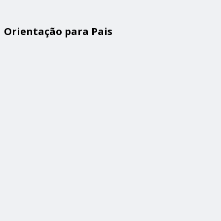
Orientação para Pais