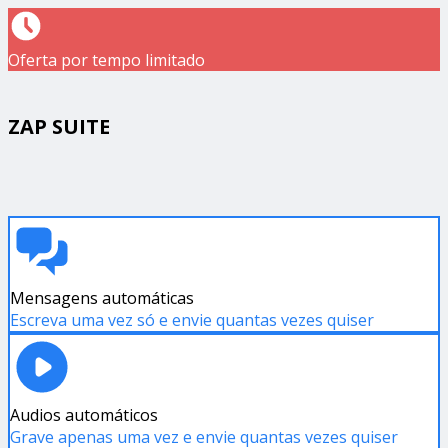
Oferta por tempo limitado
ZAP SUITE
Mensagens automáticas
Escreva uma vez só e envie quantas vezes quiser
Audios automáticos
Grave apenas uma vez e envie quantas vezes quiser