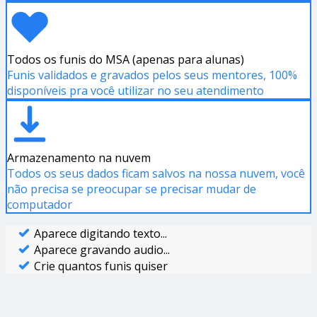
Todos os funis do MSA (apenas para alunas)
Funis validados e gravados pelos seus mentores, 100%
disponíveis pra você utilizar no seu atendimento
Armazenamento na nuvem
Todos os seus dados ficam salvos na nossa nuvem, você
não precisa se preocupar se precisar mudar de
computador
Aparece digitando texto...
Aparece gravando audio...
Crie quantos funis quiser