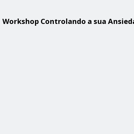
Workshop Controlando a sua Ansied