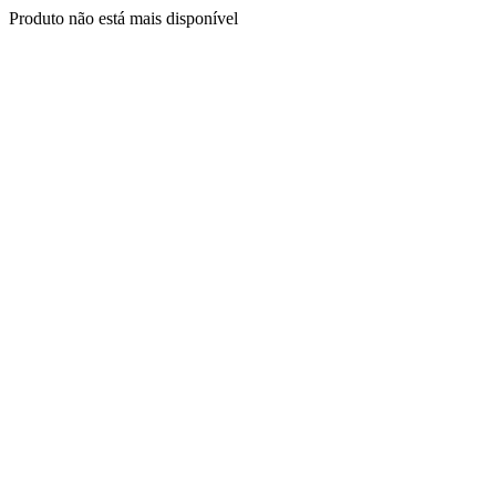
Produto não está mais disponível