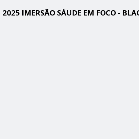
2025 IMERSÃO SÁUDE EM FOCO - BLA