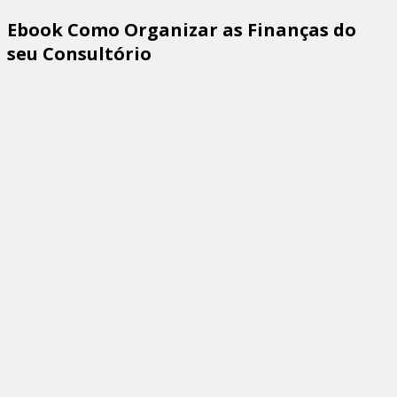
Ebook Como Organizar as Finanças do
seu Consultório