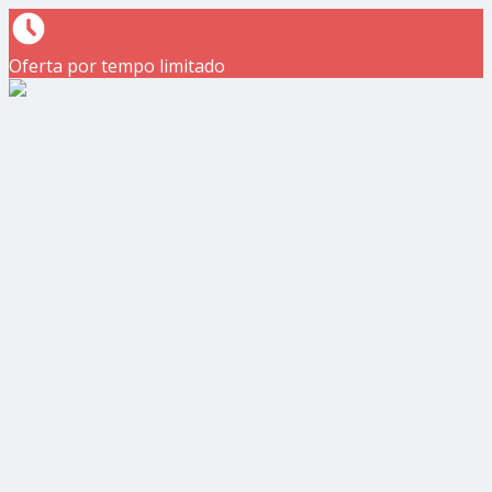
Oferta por tempo limitado