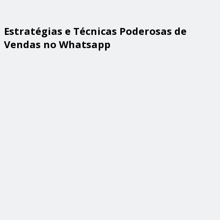
Estratégias e Técnicas Poderosas de
Vendas no Whatsapp