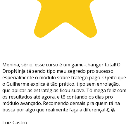
Menina, sério, esse curso é um game-changer total! O
DropNinja tá sendo tipo meu segredo pro sucesso,
especialmente o módulo sobre tráfego pago. O jeito que
o Guilherme explica é tão prático, tipo sem enrolação,
que aplicar as estratégias ficou suave. Tô mega feliz com
os resultados até agora, e tô contando os dias pro
módulo avançado. Recomendo demais pra quem tá na
busca por algo que realmente faça a diferença! 💪🚀
Luiz Castro