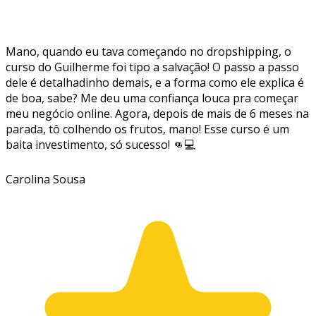
Mano, quando eu tava começando no dropshipping, o
curso do Guilherme foi tipo a salvação! O passo a passo
dele é detalhadinho demais, e a forma como ele explica é
de boa, sabe? Me deu uma confiança louca pra começar
meu negócio online. Agora, depois de mais de 6 meses na
parada, tô colhendo os frutos, mano! Esse curso é um
baita investimento, só sucesso! 👊💻
Carolina Sousa