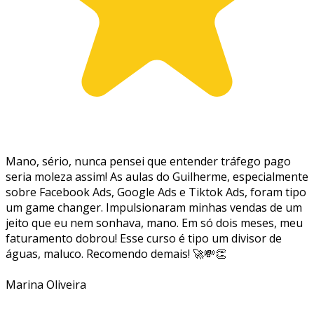
Mano, sério, nunca pensei que entender tráfego pago
seria moleza assim! As aulas do Guilherme, especialmente
sobre Facebook Ads, Google Ads e Tiktok Ads, foram tipo
um game changer. Impulsionaram minhas vendas de um
jeito que eu nem sonhava, mano. Em só dois meses, meu
faturamento dobrou! Esse curso é tipo um divisor de
águas, maluco. Recomendo demais! 🚀💸👏
Marina Oliveira