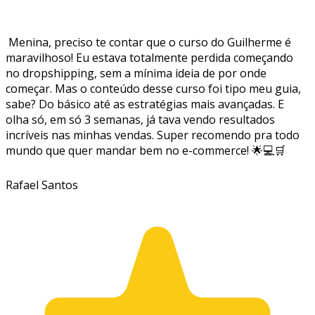
Menina, preciso te contar que o curso do Guilherme é
maravilhoso! Eu estava totalmente perdida começando
no dropshipping, sem a mínima ideia de por onde
começar. Mas o conteúdo desse curso foi tipo meu guia,
sabe? Do básico até as estratégias mais avançadas. E
olha só, em só 3 semanas, já tava vendo resultados
incríveis nas minhas vendas. Super recomendo pra todo
mundo que quer mandar bem no e-commerce! 🌟💻🛒
Rafael Santos