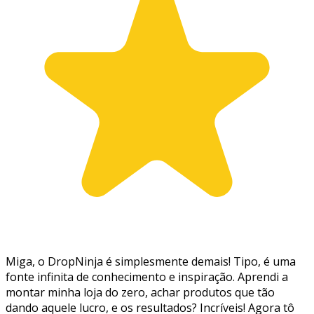
Miga, o DropNinja é simplesmente demais! Tipo, é uma
fonte infinita de conhecimento e inspiração. Aprendi a
montar minha loja do zero, achar produtos que tão
dando aquele lucro, e os resultados? Incríveis! Agora tô