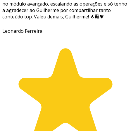
no módulo avançado, escalando as operações e só tenho
a agradecer ao Guilherme por compartilhar tanto
conteúdo top. Valeu demais, Guilherme! 🌟🛍️💖
Leonardo Ferreira