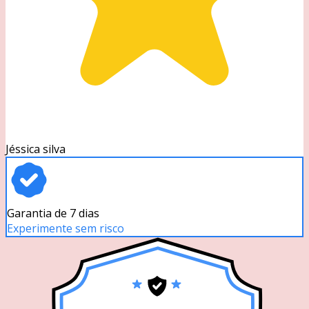
Jéssica silva
Garantia de 7 dias
Experimente sem risco