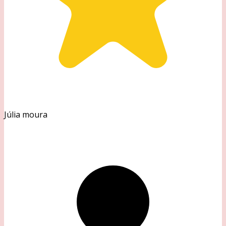
Júlia moura