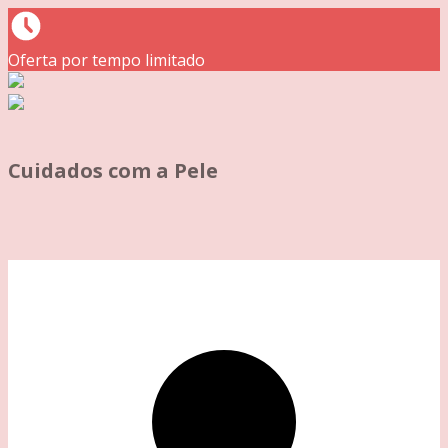
Oferta por tempo limitado
Cuidados com a Pele