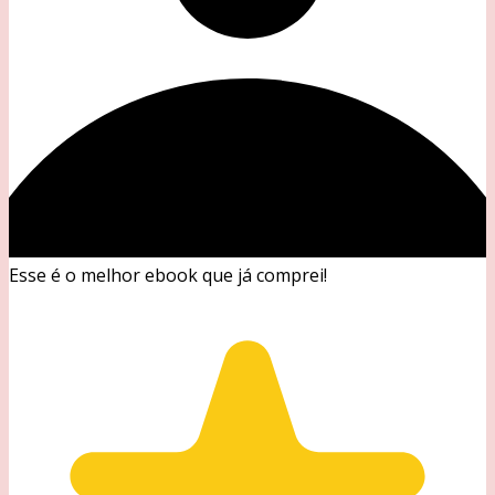
Esse é o melhor ebook que já comprei!