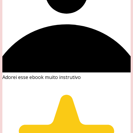
Adorei esse ebook muito instrutivo