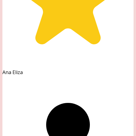
Ana Eliza