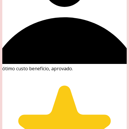
ótimo custo benefício, aprovado.