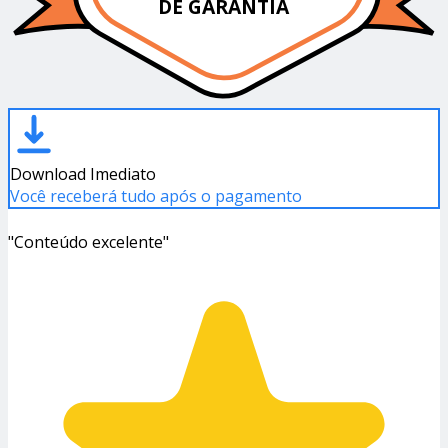
DE GARANTIA
Download Imediato
Você receberá tudo após o pagamento
"Conteúdo excelente"