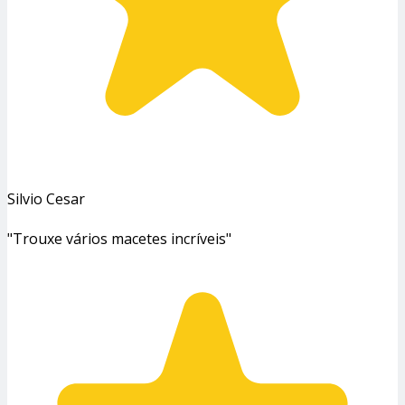
Silvio Cesar
"Trouxe vários macetes incríveis"