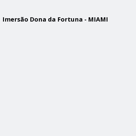
Imersão Dona da Fortuna - MIAMI