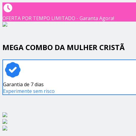
OFERTA POR TEMPO LIMITADO - Garanta Agora!
MEGA COMBO DA MULHER CRISTÃ
Garantia de 7 dias
Experimente sem risco