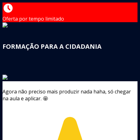
Oferta por tempo limitado
FORMAÇÃO PARA A CIDADANIA
Agora não preciso mais produzir nada haha, só chegar
na aula e aplicar. 🤩