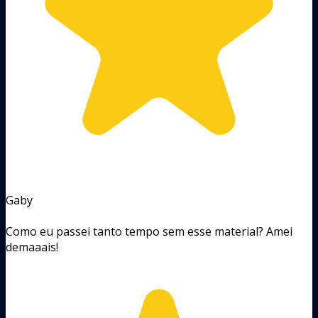
Gaby
Como eu passei tanto tempo sem esse material? Amei
demaaais!