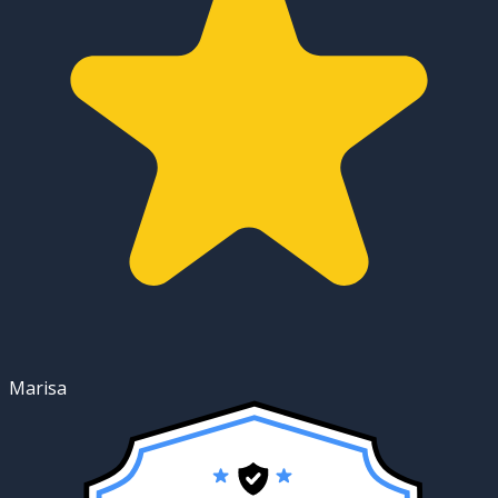
Marisa