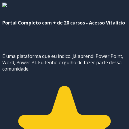
Portal Completo com + de 20 cursos - Acesso Vitalício
É uma plataforma que eu indico. Já aprendi Power Point,
Word, Power BI. Eu tenho orgulho de fazer parte dessa
comunidade.