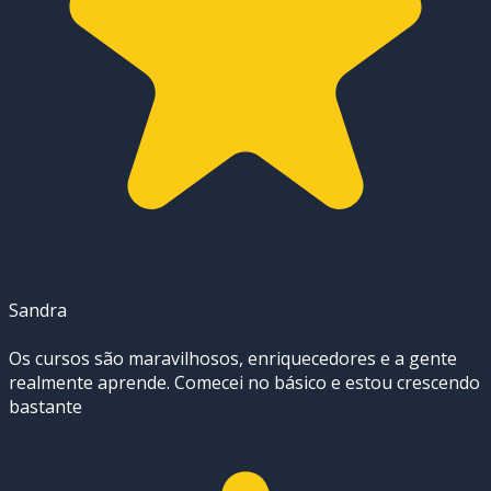
Sandra
Os cursos são maravilhosos, enriquecedores e a gente
realmente aprende. Comecei no básico e estou crescendo
bastante