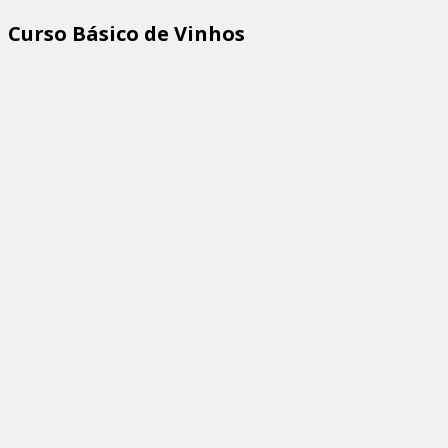
Curso Básico de Vinhos