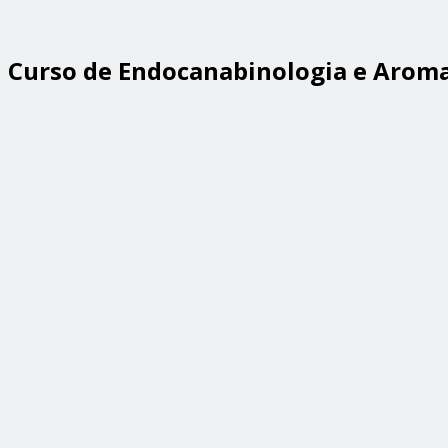
Curso de Endocanabinologia e Arom