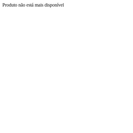
Produto não está mais disponível