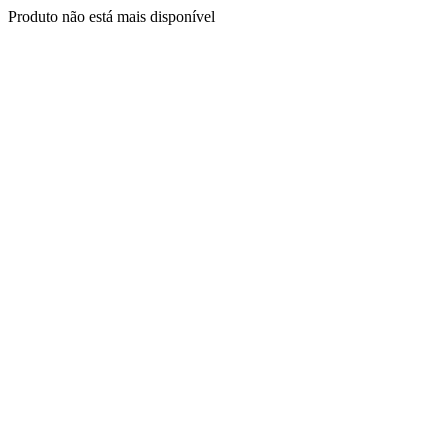
Produto não está mais disponível